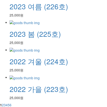
2023 여름 (226호)
25,000원
2023 봄 (225호)
25,000원
2022 겨울 (224호)
25,000원
2022 가을 (223호)
25,000원
1
2
3
4
5
6