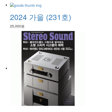
2024 가을 (231호)
25,000원