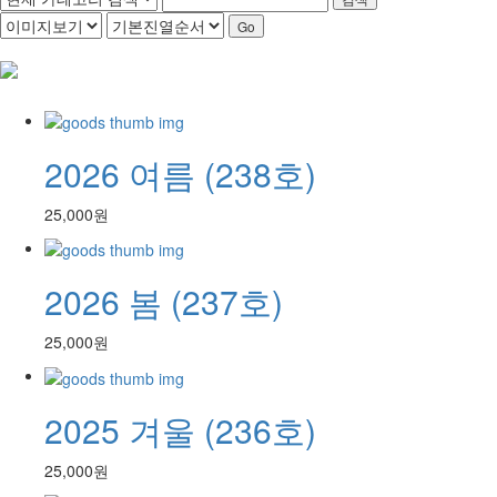
2026 여름 (238호)
25,000원
2026 봄 (237호)
25,000원
2025 겨울 (236호)
25,000원