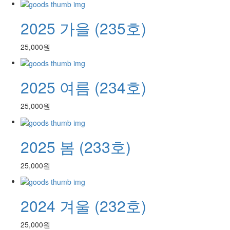
2025 가을 (235호)
25,000원
2025 여름 (234호)
25,000원
2025 봄 (233호)
25,000원
2024 겨울 (232호)
25,000원