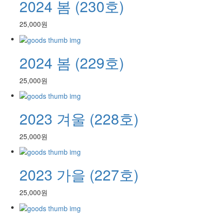
2024 봄 (230호)
25,000원
2024 봄 (229호)
25,000원
2023 겨울 (228호)
25,000원
2023 가을 (227호)
25,000원