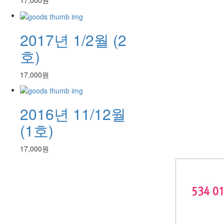
17,000원
2017년 1/2월 (2
호)
17,000원
2016년 11/12월
(1호)
17,000원