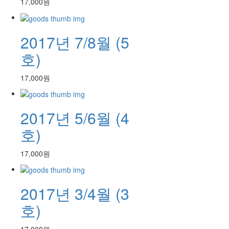
17,000원
2017년 7/8월 (5
호)
17,000원
2017년 5/6월 (4
호)
17,000원
2017년 3/4월 (3
호)