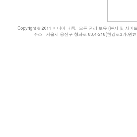
Copyright © 2011 미디어 대중. 모든 권리 보유 (본지 
주소 : 서울시 용산구 청파로 83,4-218(한강로3가,원효전자상