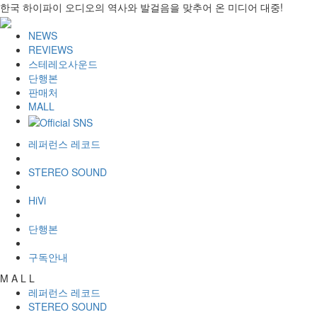
한국 하이파이 오디오의 역사와 발걸음을 맞추어 온 미디어 대중!
NEWS
REVIEWS
스테레오사운드
단행본
판매처
MALL
레퍼런스 레코드
STEREO SOUND
HiVi
단행본
구독안내
M A L L
레퍼런스 레코드
STEREO SOUND