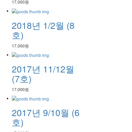
17,000원
2018년 1/2월 (8
호)
17,000원
2017년 11/12월
(7호)
17,000원
2017년 9/10월 (6
호)